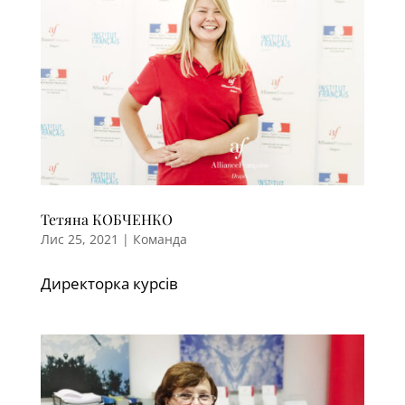
Тетяна КОБЧЕНКО
Лис 25, 2021
|
Команда
Директорка курсів