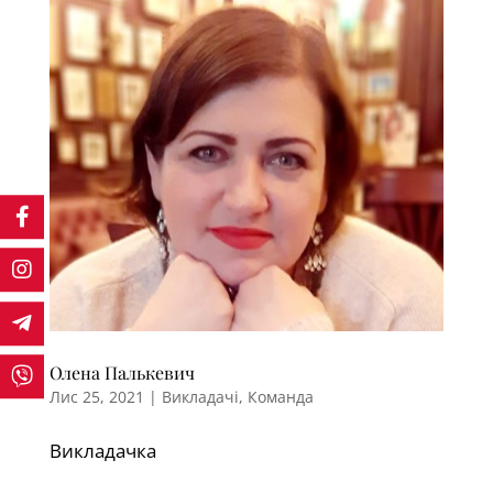
Олена Палькевич
Лис 25, 2021
|
Викладачі
,
Команда
Викладачка