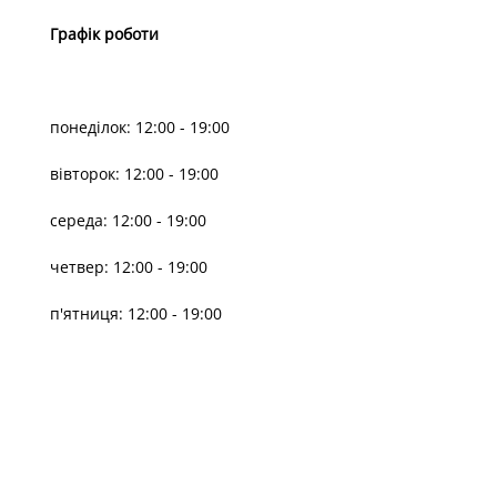
Графік роботи
понеділок: 12:00 - 19:00
вівторок: 12:00 - 19:00
середа: 12:00 - 19:00
четвер: 12:00 - 19:00
п'ятниця: 12:00 - 19:00