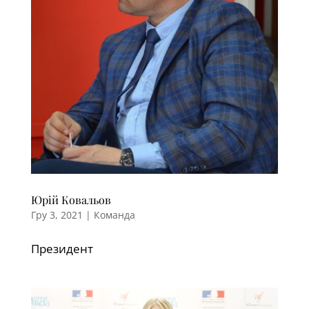
Юрій Ковальов
Гру 3, 2021
|
Команда
Президент