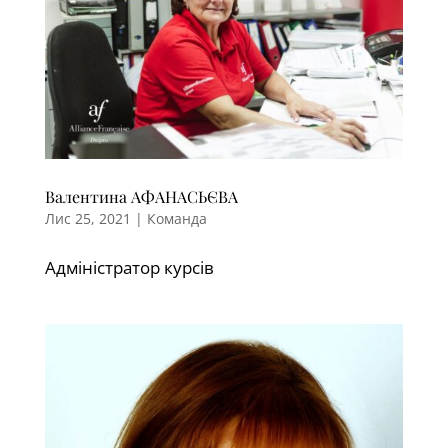
Валентина АФАНАСЬЄВА
Лис 25, 2021
|
Команда
Адміністратор курсів