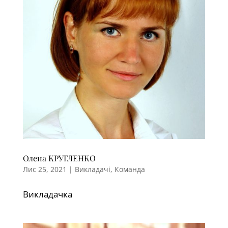
Олена КРУГЛЕНКО
Лис 25, 2021
|
Викладачі
,
Команда
Викладачка