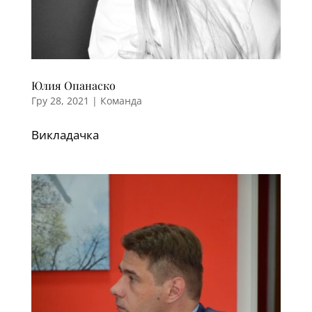
Юлия Опанаско
Гру 28, 2021
|
Команда
Викладачка