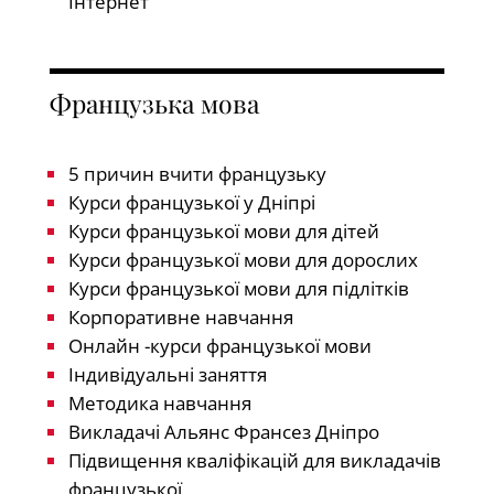
Інтернет
Французька мова
5 причин вчити французьку
Курси французької у Дніпрі
Курси французької мови для дітей
Курси французької мови для дорослих
Курси французької мови для підлітків
Корпоративне навчання
Онлайн -курси французької мови
Індивідуальні заняття
Методика навчання
Викладачі Альянс Франсез Дніпро
Підвищення кваліфікацій для викладачів
французької