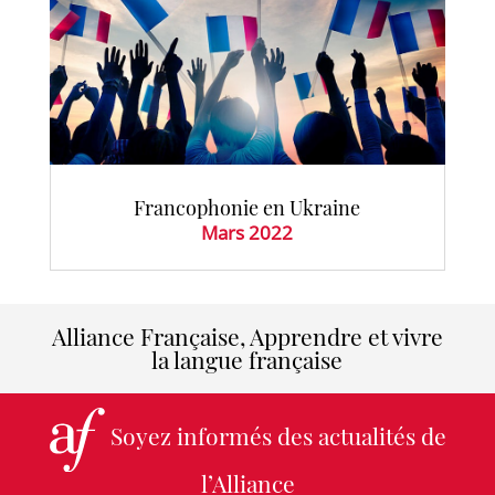
Francophonie en Ukraine
Mars 2022
Alliance Française, Apprendre et vivre
la langue française
Soyez informés des actualités de
l’Alliance