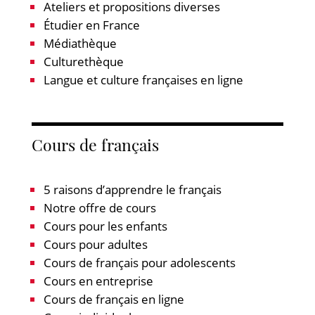
Ateliers et propositions diverses
Étudier en France
Médiathèque
Culturethèque
Langue et culture françaises en ligne
Cours de français
5 raisons d’apprendre le français
Notre offre de cours
Cours pour les enfants
Cours pour adultes
Cours de français pour adolescents
Cours en entreprise
Cours de français en ligne