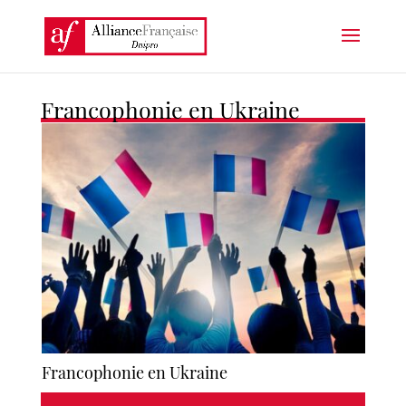
Francophonie en Ukraine
Francophonie en Ukraine
Fran