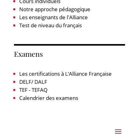
Cours individuels
Notre approche pédagogique
Les enseignants de l'Alliance
Test de niveau du français
Examens
Les certifications à L’Alliance Française
DELF/ DALF
TEF - TEFAQ
Calendrier des examens