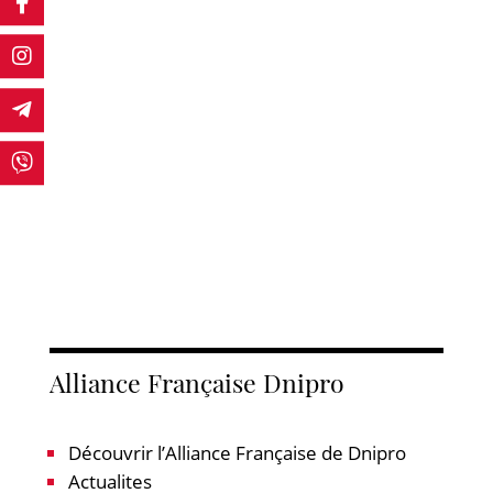
Alliance Française Dnipro
Découvrir l’Alliance Française de Dnipro
Actualites