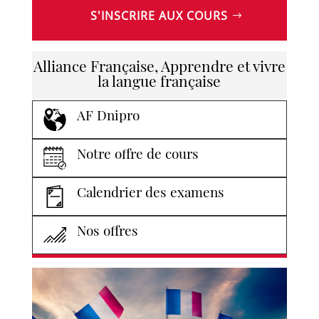
S'INSCRIRE AUX COURS
Alliance Française, Apprendre et vivre
la langue française
AF Dnipro
Notre offre de cours
Calendrier des examens
Nos offres