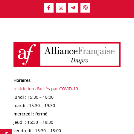
Horaires
restriction d'accès par COVID-19
lundi : 15:30 – 18:00
mardi : 15:30 – 19:30
mercredi : fermé
jeudi : 15:30 – 19:30
vendredi : 15:30 – 18:00