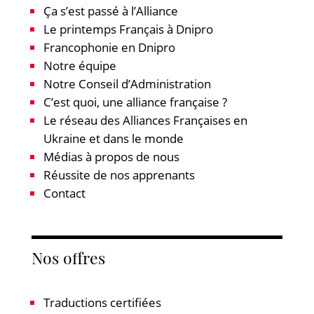
Ça s’est passé à l’Alliance
Le printemps Français à Dnipro
Francophonie en Dnipro
Notre équipe
Notre Conseil d’Administration
C’est quoi, une alliance française ?
Le réseau des Alliances Françaises en
Ukraine et dans le monde
Médias à propos de nous
Réussite de nos apprenants
Contact
Nos offres
Traductions certifiées