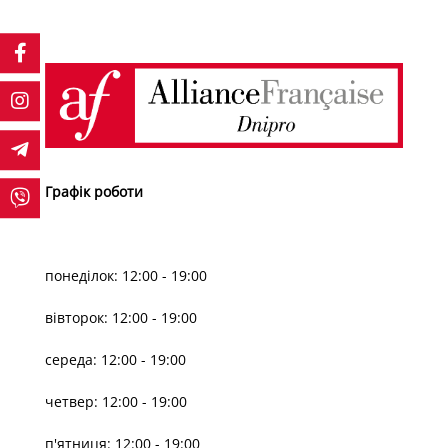
Графік роботи
понеділок: 12:00 - 19:00
вівторок: 12:00 - 19:00
середа: 12:00 - 19:00
четвер: 12:00 - 19:00
п'ятниця: 12:00 - 19:00