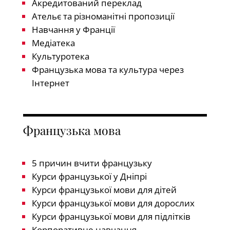
Акредитований переклад
Ательє та різноманітні пропозиції
Навчання у Франції
Медіатека
Культуротека
Французька мова та культура через
Інтернет
Французька мова
5 причин вчити французьку
Курси французької у Дніпрі
Курси французької мови для дітей
Курси французької мови для дорослих
Курси французької мови для підлітків
Корпоративне навчання