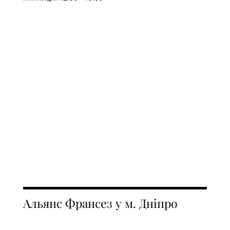
Альянс Франсез у м. Дніпро