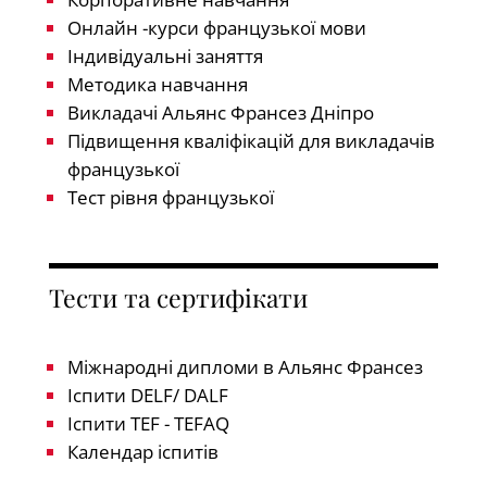
Онлайн -курси французької мови
Індивідуальні заняття
Методика навчання
Викладачі Альянс Франсез Дніпро
Підвищення кваліфікацій для викладачів
французької
Тест рівня французької
Тести та сертифікати
Міжнародні дипломи в Альянс Франсез
Іспити DELF/ DALF
Іспити TEF - TEFAQ
Календар іспитів