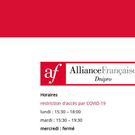
Horaires
restriction d'accès par COVID-19
lundi : 15:30 – 18:00
mardi : 15:30 – 19:30
mercredi : fermé