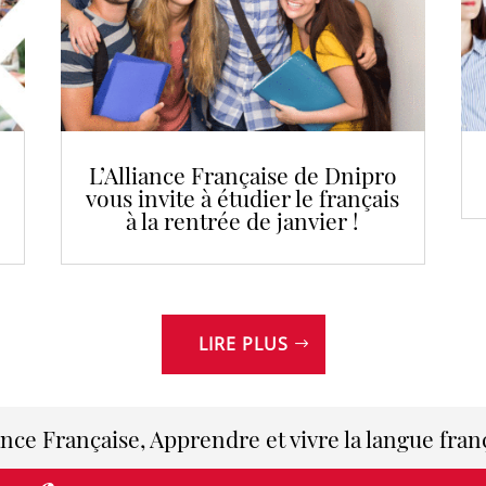
L’Alliance Française de Dnipro
vous invite à étudier le français
à la rentrée de janvier !
LIRE PLUS
ance Française, Apprendre et vivre la langue fran