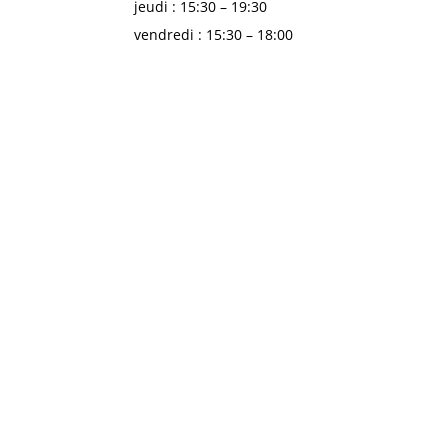
jeudi : 15:30 – 19:30
vendredi : 15:30 – 18:00