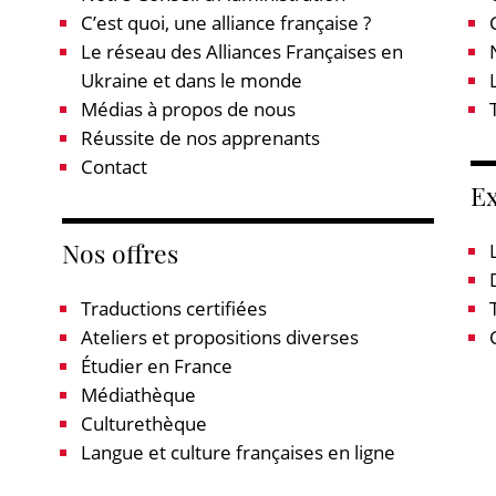
C’est quoi, une alliance française ?
Le réseau des Alliances Françaises en
Ukraine et dans le monde
Médias à propos de nous
Réussite de nos apprenants
Contact
E
Nos offres
Traductions certifiées
Ateliers et propositions diverses
Étudier en France
Médiathèque
Culturethèque
Langue et culture françaises en ligne