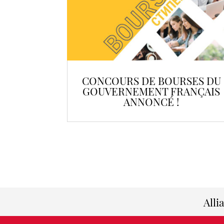
CONCOURS DE BOURSES DU
GOUVERNEMENT FRANÇAIS
ANNONCÉ !
Alli