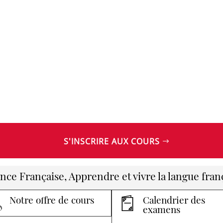
S'INSCRIRE AUX COURS
ance Française, Apprendre et vivre la langue fran
Notre offre de cours
Calendrier des
examens