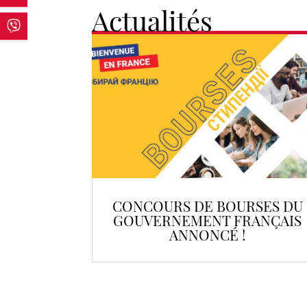
Actualités
CONCOURS DE BOURSES DU
GOUVERNEMENT FRANÇAIS
ANNONCÉ !