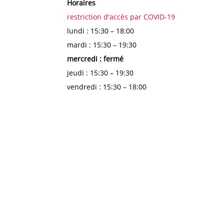
Horaires
restriction d'accès par COVID-19
lundi : 15:30 – 18:00
mardi : 15:30 – 19:30
mercredi : fermé
jeudi : 15:30 – 19:30
vendredi : 15:30 – 18:00