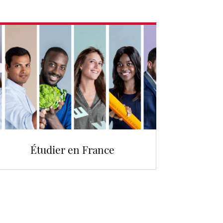
Étudier en France