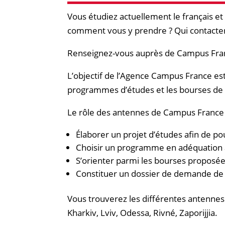
Vous étudiez actuellement le français e
comment vous y prendre ? Qui contacte
Renseignez-vous auprès de Campus Fra
L’objectif de l’Agence Campus France est
programmes d’études et les bourses de 
Le rôle des antennes de Campus France en
Élaborer un projet d’études afin de po
Choisir un programme en adéquation av
S’orienter parmi les bourses proposées
Constituer un dossier de demande de
Vous trouverez les différentes antennes 
Kharkiv, Lviv, Odessa, Rivné, Zaporijjia.