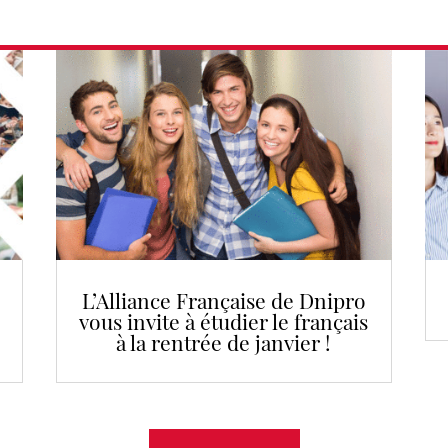
L’Alliance Française de Dnipro
vous invite à étudier le français
à la rentrée de janvier !