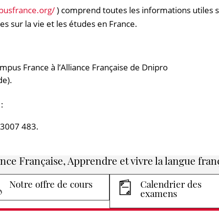
pusfrance.org/
) comprend toutes les informations utiles 
es sur la vie et les études en France.
mpus France à l’Alliance Française de Dnipro
de).
:
 3007 483.
ance Française, Apprendre et vivre la langue fran
Notre offre de cours
Calendrier des
examens